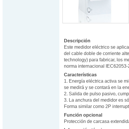
Descripción
Este medidor eléctrico se aplic
del cable doble de corriente al
technology) para fabricar, los
norma internacional IEC62053-
Características
1. Energía eléctrica activa se m
se medirá y se contará en la ener
2. Salida de pulso pasivo, cum
3. La anchura del medidor es s
Forma similar como 2P interrupt
Función opcional
Protección de carcasa extendid