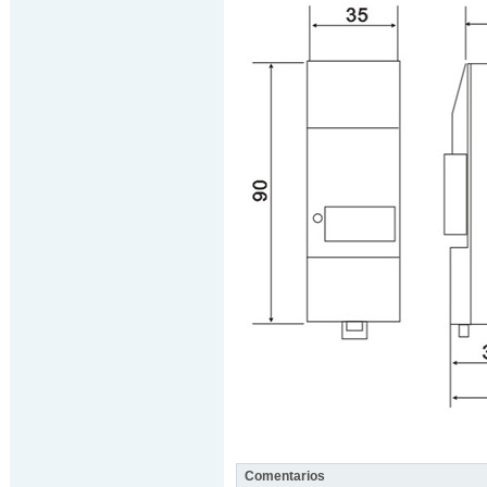
Comentarios