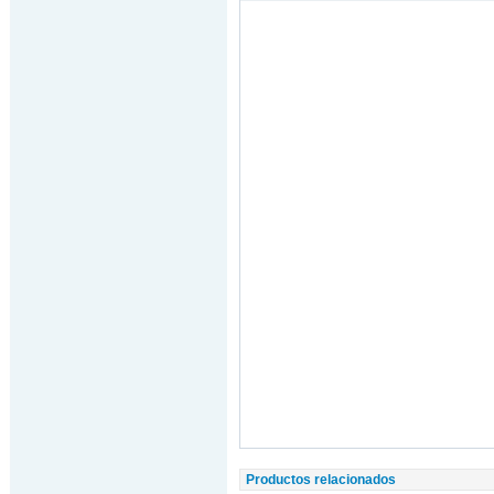
Productos relacionados