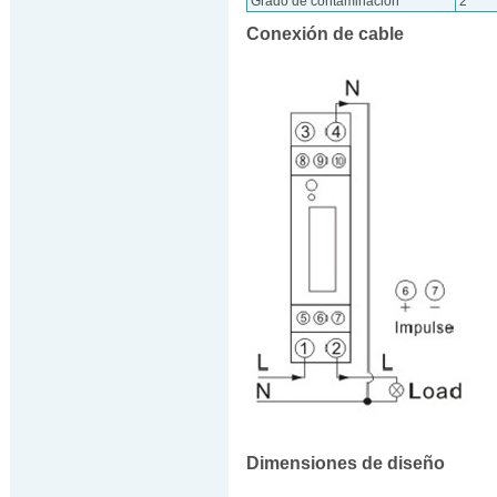
Grado de contaminación
2
Conexión de cable
Dimensiones de diseño