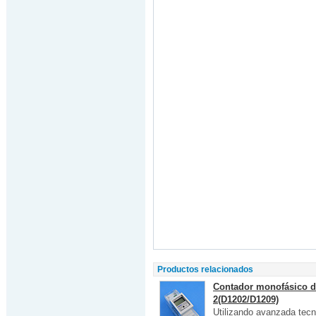
Productos relacionados
Contador monofásico de
2(D1202/D1209)
Utilizando avanzada tec