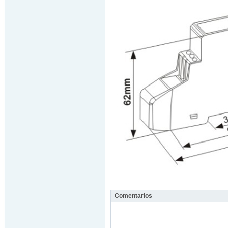
Comentarios