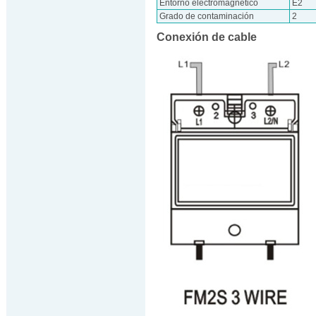
Entorno electromagnético
E2
Grado de contaminación
2
Conexión de cable