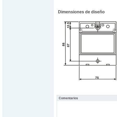
Dimensiones de diseño
Comentarios