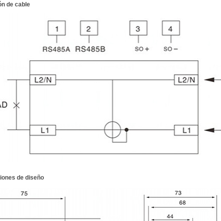
n de cable
iones de diseño