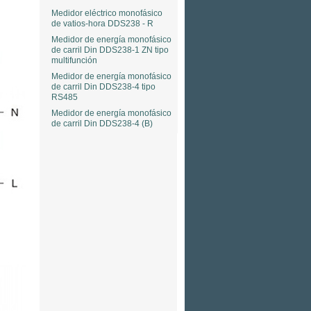
Medidor eléctrico monofásico
de vatios-hora DDS238 - R
Medidor de energía monofásico
de carril Din DDS238-1 ZN tipo
multifunción
Medidor de energía monofásico
de carril Din DDS238-4 tipo
RS485
Medidor de energía monofásico
de carril Din DDS238-4 (B)