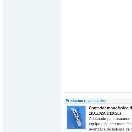
Productos relacionados
Contador monofásico de
1(D1102A/D1102L)
Adecuado para usuarios d
equipo eléctrico monofási
avanzada tecnología de 