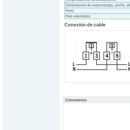
Dimensiones de esbozo(largo, ancho, al
Peso
País exportador
Conexión de cable
Comentarios