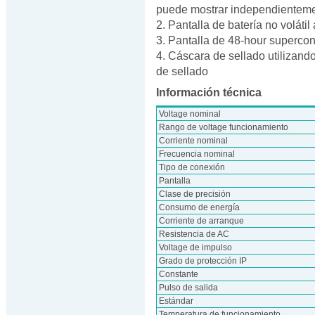
puede mostrar independienteme
2. Pantalla de batería no voláti
3. Pantalla de 48-hour supercon
4. Cáscara de sellado utilizando
de sellado
Información técnica
Voltage nominal
Rango de voltage funcionamiento
Corriente nominal
Frecuencia nominal
Tipo de conexión
Pantalla
Clase de precisión
Consumo de energía
Corriente de arranque
Resistencia de AC
Voltage de impulso
Grado de protección IP
Constante
Pulso de salida
Estándar
Temperatura de funcionamiento