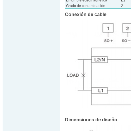
Entorno electromagnético
E2
Grado de contaminación
2
Conexión de cable
Dimensiones de diseño