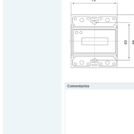
Comentarios