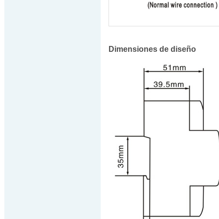
Dimensiones de diseño