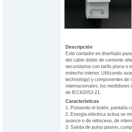
Descripción
Este contador es diseñado para 
del cable doble de corriente al
secundarios con tarifa plana o 
estrecho interior. Utilizando a
technology) y componentes de 
internacionales, los medidores
de IEC62053-21.
Características
1. Pulsando el botón, pantalla 
2. Energía eléctrica activa se mi
avance o de retroceso, de inter
3. Salida de pulso pasivo, cum