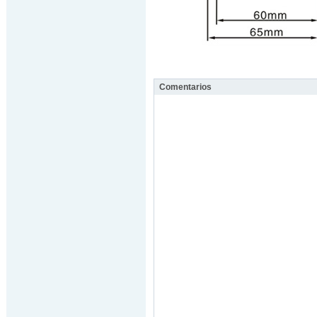
Comentarios