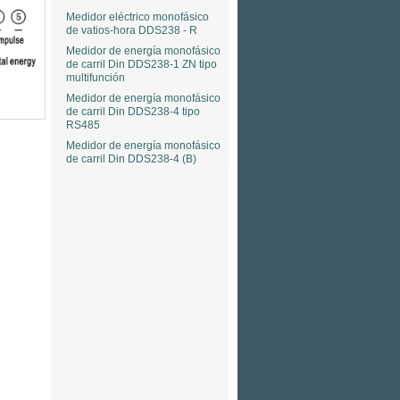
Medidor eléctrico monofásico
de vatios-hora DDS238 - R
Medidor de energía monofásico
de carril Din DDS238-1 ZN tipo
multifunción
Medidor de energía monofásico
de carril Din DDS238-4 tipo
RS485
Medidor de energía monofásico
de carril Din DDS238-4 (B)