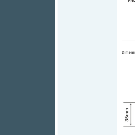
Dimens