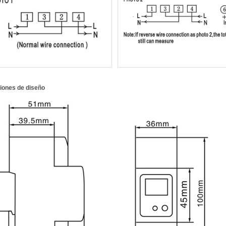
iones de diseño