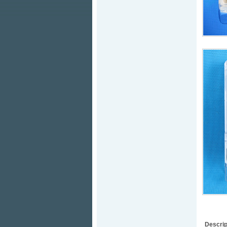
Descrip