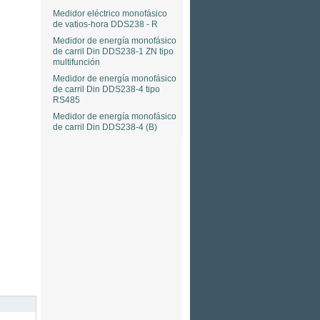
Medidor eléctrico monofásico
de vatios-hora DDS238 - R
Medidor de energía monofásico
de carril Din DDS238-1 ZN tipo
multifunción
Medidor de energía monofásico
de carril Din DDS238-4 tipo
RS485
Medidor de energía monofásico
de carril Din DDS238-4 (B)