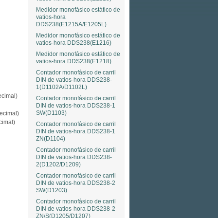
Medidor monofásico estático de
vatios-hora
DDS238(E1215A/E1205L)
Medidor monofásico estático de
vatios-hora DDS238(E1216)
Medidor monofásico estático de
vatios-hora DDS238(E1218)
Contador monofásico de carril
DIN de vatios-hora DDS238-
1(D1102A/D1102L)
cimal)
Contador monofásico de carril
DIN de vatios-hora DDS238-1
SW(D1103)
ecimal)
cimal)
Contador monofásico de carril
DIN de vatios-hora DDS238-1
ZN(D1104)
Contador monofásico de carril
DIN de vatios-hora DDS238-
2(D1202/D1209)
Contador monofásico de carril
DIN de vatios-hora DDS238-2
SW(D1203)
Contador monofásico de carril
DIN de vatios-hora DDS238-2
ZN/S(D1205/D1207)