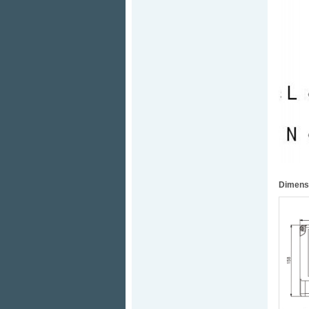
Dimens