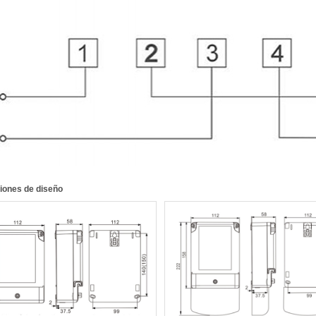
iones de diseño