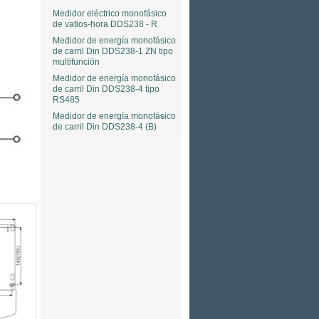
Medidor eléctrico monofásico
de vatios-hora DDS238 - R
Medidor de energía monofásico
de carril Din DDS238-1 ZN tipo
multifunción
Medidor de energía monofásico
de carril Din DDS238-4 tipo
RS485
Medidor de energía monofásico
de carril Din DDS238-4 (B)