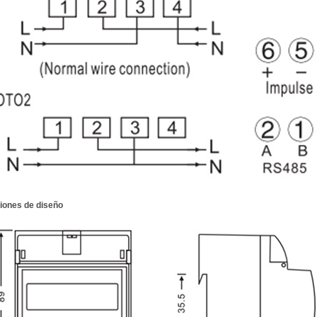
iones de diseño