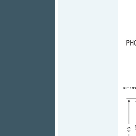
Dimens