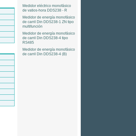
Medidor eléctrico monofásico
de vatios-hora DDS238 - R
Medidor de energía monofásico
de carril Din DDS238-1 ZN tipo
multifunción
Medidor de energía monofásico
de carril Din DDS238-4 tipo
RS485
Medidor de energía monofásico
de carril Din DDS238-4 (B)