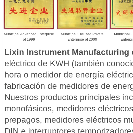
Municipal Advanced Enterprise
Municipal Civilized Private
Municipal Ci
of 1999
Enterprise of 2000
Enterpr
Lixin Instrument Manufacturing
eléctrico de KWH (también conocid
hora o medidor de energía eléctri
fabricación de medidores de energ
Nuestros productos principales inc
monofásicos, medidores eléctricos 
prepagos, medidores eléctricos mult
DIN e interruptores temporizadore