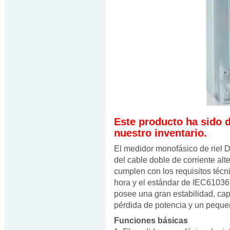
Este producto ha sido 
nuestro inventario.
El medidor monofásico de riel
del cable doble de corriente al
cumplen con los requisitos téc
hora y el estándar de IEC61036.
posee una gran estabilidad, cap
pérdida de potencia y un pequ
Funciones básicas