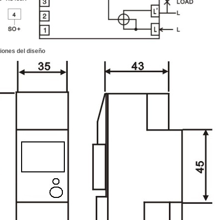
ones del diseño