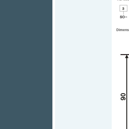
Dimensi