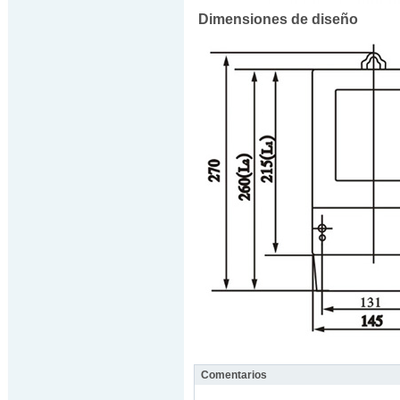
Dimensiones de diseño
Comentarios