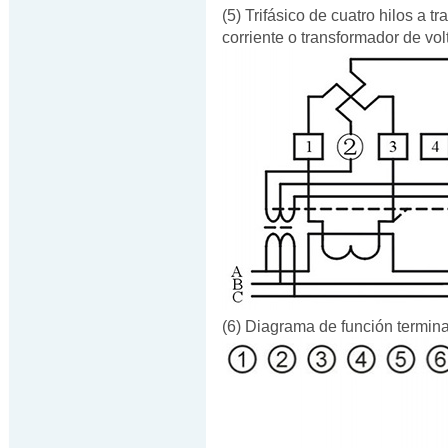
(5) Trifásico de cuatro hilos a 
corriente o transformador de vo
(6) Diagrama de función termina