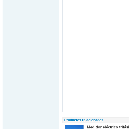
Productos relacionados
Medidor eléctrico trifás