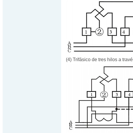
(4) Trifásico de tres hilos a tr