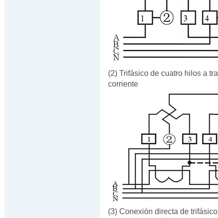
(2) Trifásico de cuatro hilos a 
corriente
(3) Conexión directa de trifásico