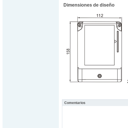
Dimensiones de diseño
Comentarios