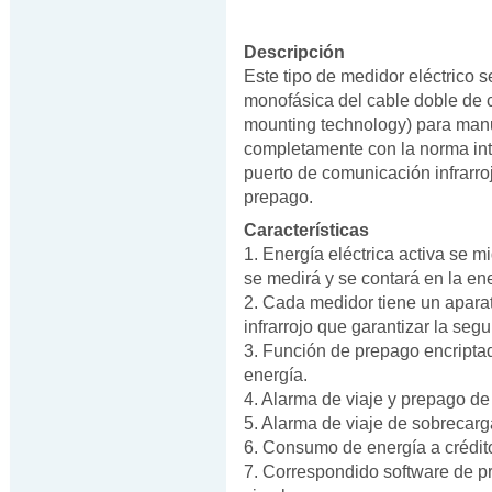
Descripción
Este tipo de medidor eléctrico s
monofásica del cable doble de c
mounting technology) para manu
completamente con la norma in
puerto de comunicación infrarro
prepago.
Características
1. Energía eléctrica activa se m
se medirá y se contará en la ener
2. Cada medidor tiene un apara
infrarrojo que garantizar la segu
3. Función de prepago encript
energía.
4. Alarma de viaje y prepago de 
5. Alarma de viaje de sobrecarg
6. Consumo de energía a crédito
7. Correspondido software de p