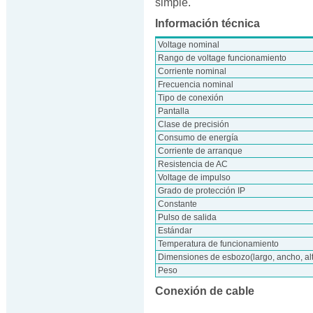
simple.
Información técnica
Voltage nominal
Rango de voltage funcionamiento
Corriente nominal
Frecuencia nominal
Tipo de conexión
Pantalla
Clase de precisión
Consumo de energía
Corriente de arranque
Resistencia de AC
Voltage de impulso
Grado de protección IP
Constante
Pulso de salida
Estándar
Temperatura de funcionamiento
Dimensiones de esbozo(largo, ancho, al
Peso
Conexión de cable