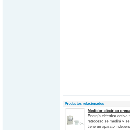
Productos relacionados
Medidor eléctrico prepa
Energía eléctrica activa 
retroceso se medirá y se
tiene un aparato independ