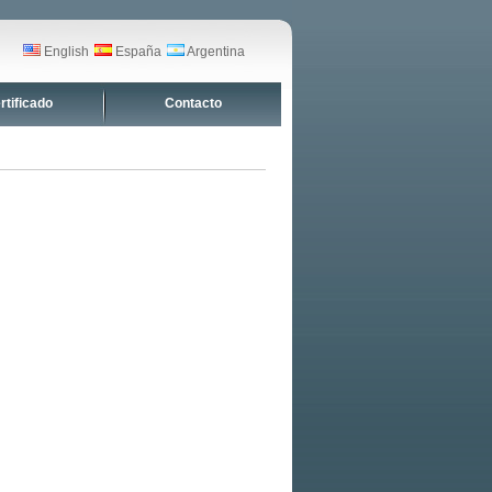
English
España
Argentina
rtificado
Contacto