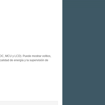
ADC, MCU y LCD). Puede mostrar voltios,
calidad de energía y la supervisión de